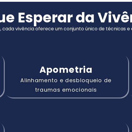
ue Esperar da Vivê
, cada vivência oferece um conjunto único de técnicas 
Apometria
Alinhamento e desbloqueio de
traumas emocionais