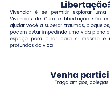
Libertação
Vivenciar é se permitir explorar uma 
Vivências de Cura e Libertação são en
ajudar você a superar traumas, bloqueios
podem estar impedindo uma vida plena e e
espaço para olhar para si mesmo e re
profundos da vida
Venha partici
Traga amigos, colegas e