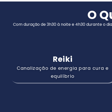
O Q
Com duração de 3h30 à noite e 4h30 durante o dia
Reiki
Canalização de energia para cura e
equilíbrio