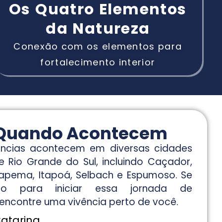
Os Quatro Elementos
da Natureza
Conexão com os elementos para
fortalecimento interior
 Quando Acontecem
ências acontecem em diversas cidades
 Rio Grande do Sul, incluindo Caçador,
Itapema, Itapoá, Selbach e Espumoso. Se
o para iniciar essa jornada de
encontre uma vivência perto de você.
atarina