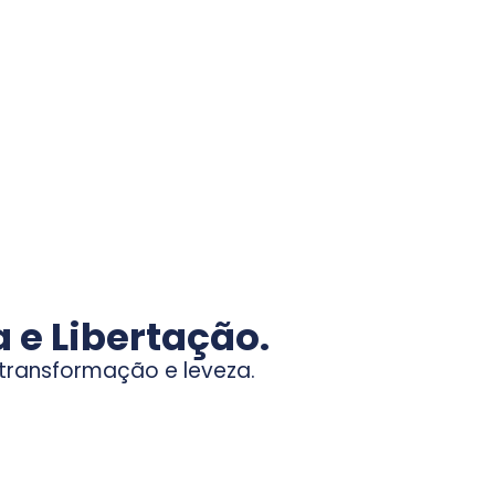
 e Libertação.
 transformação e leveza.