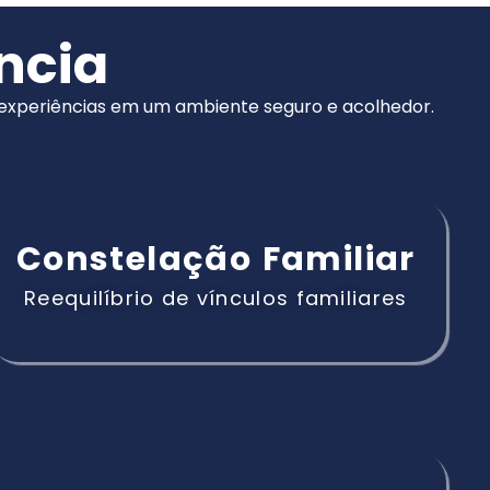
ncia
e experiências em um ambiente seguro e acolhedor.
Constelação Familiar
Reequilíbrio de vínculos familiares