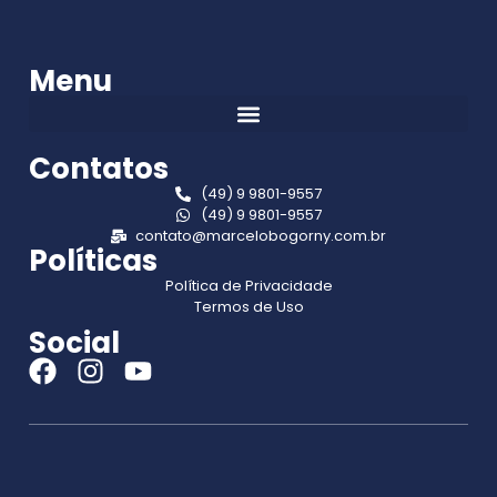
Menu
Contatos
(49) 9 9801-9557
(49) 9 9801-9557
contato@marcelobogorny.com.br
Políticas
Política de Privacidade
Termos de Uso
Social