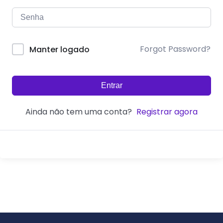
Forgot Password?
Manter logado
Entrar
Ainda não tem uma conta?
Registrar agora