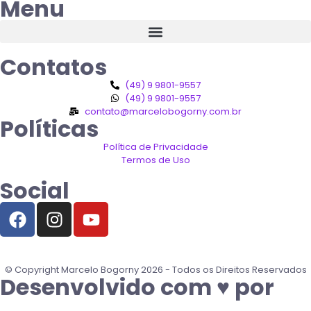
Menu
Contatos
(49) 9 9801-9557
(49) 9 9801-9557
contato@marcelobogorny.com.br
Políticas
Política de Privacidade
Termos de Uso
Social
© Copyright Marcelo Bogorny 2026 - Todos os Direitos Reservados
Desenvolvido com ♥ por