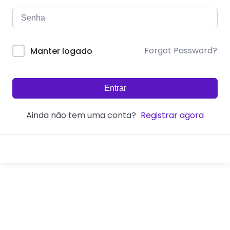
Forgot Password?
Manter logado
Entrar
Ainda não tem uma conta?
Registrar agora