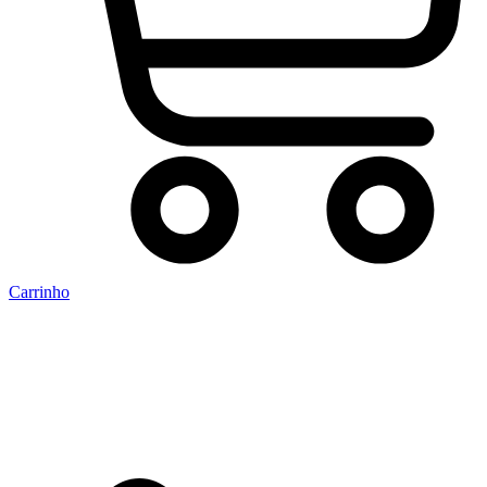
Carrinho