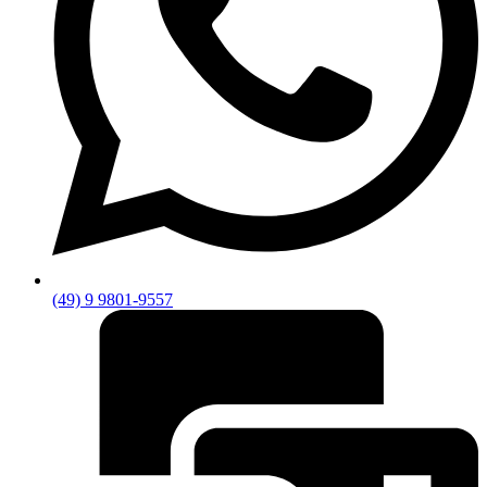
(49) 9 9801-9557