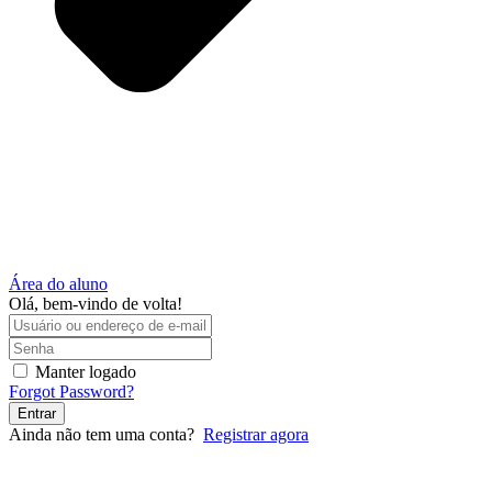
Área do aluno
Olá, bem-vindo de volta!
Manter logado
Forgot Password?
Entrar
Ainda não tem uma conta?
Registrar agora