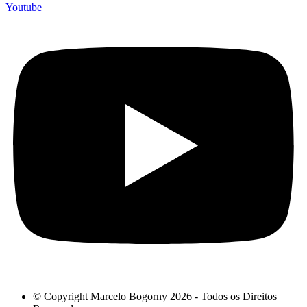
Youtube
© Copyright Marcelo Bogorny 2026 - Todos os Direitos