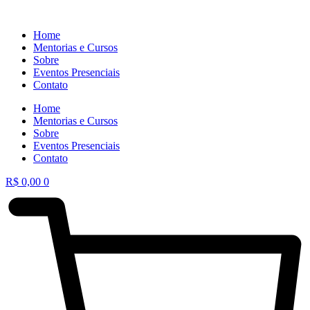
Home
Mentorias e Cursos
Sobre
Eventos Presenciais
Contato
Home
Mentorias e Cursos
Sobre
Eventos Presenciais
Contato
R$
0,00
0