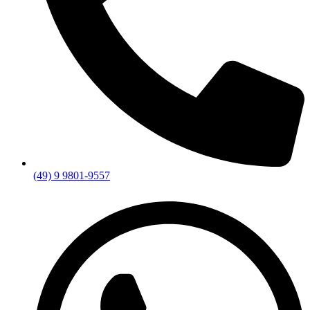
(49) 9 9801-9557