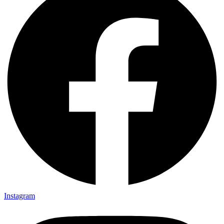
Instagram