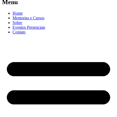
Menu
Home
Mentorias e Cursos
Sobre
Eventos Presenciais
Contato