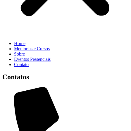
Home
Mentorias e Cursos
Sobre
Eventos Presenciais
Contato
Contatos