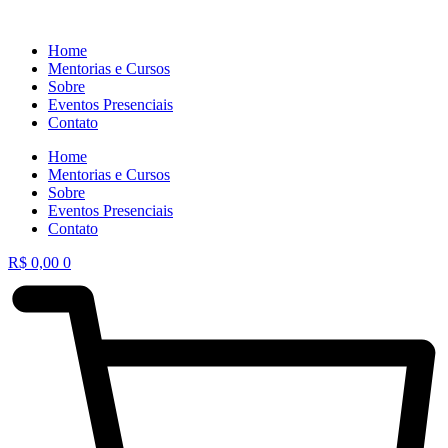
Home
Mentorias e Cursos
Sobre
Eventos Presenciais
Contato
Home
Mentorias e Cursos
Sobre
Eventos Presenciais
Contato
R$
0,00
0