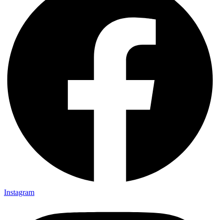
Instagram