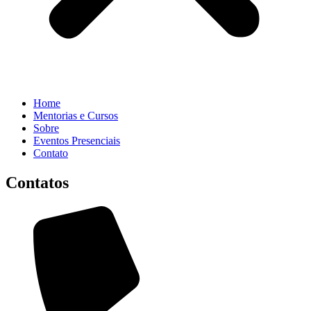
Home
Mentorias e Cursos
Sobre
Eventos Presenciais
Contato
Contatos