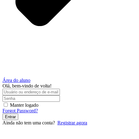
Área do aluno
Olá, bem-vindo de volta!
Manter logado
Forgot Password?
Entrar
Ainda não tem uma conta?
Registrar agora