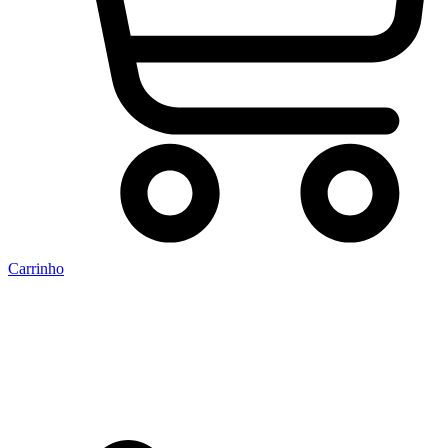
Carrinho