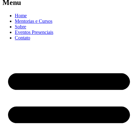
Menu
Home
Mentorias e Cursos
Sobre
Eventos Presenciais
Contato