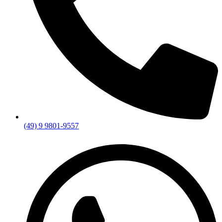
(49) 9 9801-9557