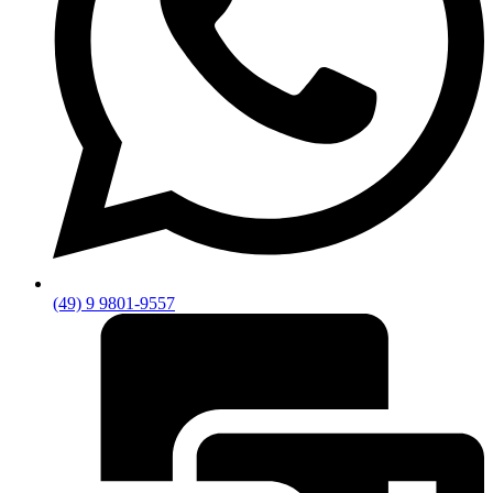
(49) 9 9801-9557