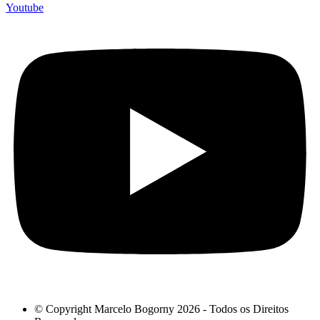
Youtube
© Copyright Marcelo Bogorny 2026 - Todos os Direitos