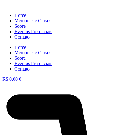
Home
Mentorias e Cursos
Sobre
Eventos Presenciais
Contato
Home
Mentorias e Cursos
Sobre
Eventos Presenciais
Contato
R$
0,00
0