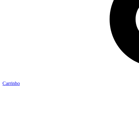
Carrinho