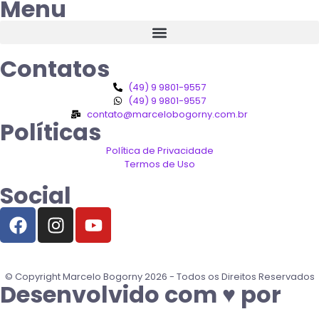
Menu
Contatos
(49) 9 9801-9557
(49) 9 9801-9557
contato@marcelobogorny.com.br
Políticas
Política de Privacidade
Termos de Uso
Social
© Copyright Marcelo Bogorny 2026 - Todos os Direitos Reservados
Desenvolvido com ♥ por