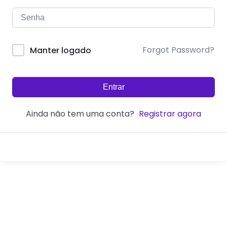
Forgot Password?
Manter logado
Entrar
Ainda não tem uma conta?
Registrar agora