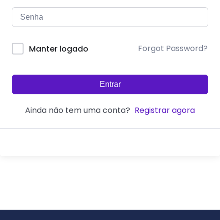
Forgot Password?
Manter logado
Entrar
Ainda não tem uma conta?
Registrar agora