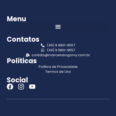
Menu
Contatos
(49) 9 9801-9557
(49) 9 9801-9557
contato@marcelobogorny.com.br
Políticas
Política de Privacidade
Termos de Uso
Social