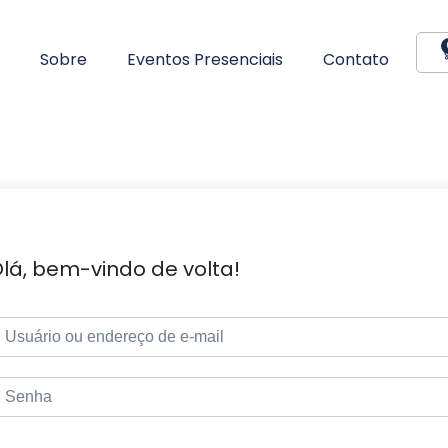
Sobre
Eventos Presenciais
Contato
lá, bem-vindo de volta!