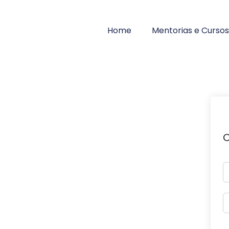
Home
Mentorias e Cursos
O