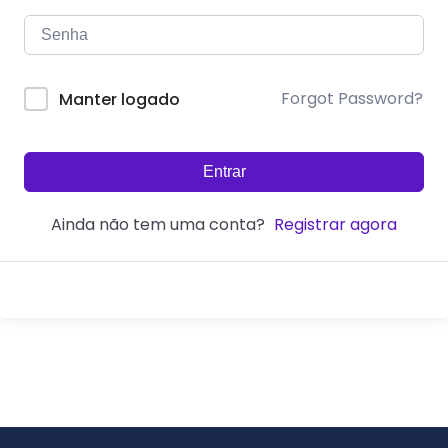
Forgot Password?
Manter logado
Entrar
Ainda não tem uma conta?
Registrar agora