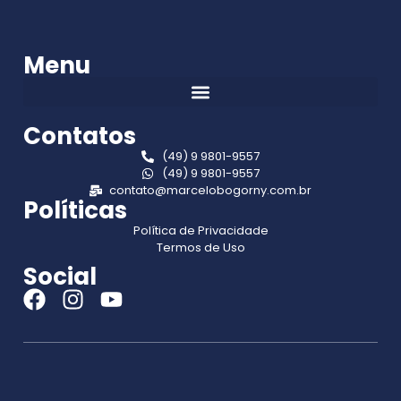
Menu
Contatos
(49) 9 9801-9557
(49) 9 9801-9557
contato@marcelobogorny.com.br
Políticas
Política de Privacidade
Termos de Uso
Social