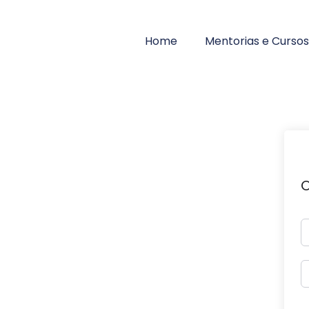
Home
Mentorias e Cursos
O