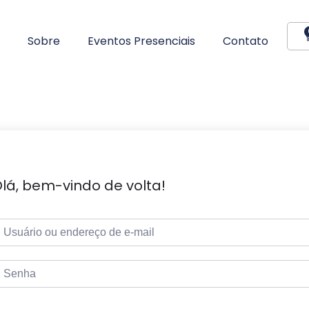
Sobre
Eventos Presenciais
Contato
lá, bem-vindo de volta!