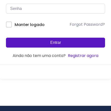
Forgot Password?
Manter logado
Entrar
Ainda não tem uma conta?
Registrar agora