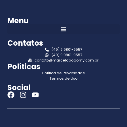
Menu
Contatos
(49) 9 9801-9557
(49) 9 9801-9557
contato@marcelobogorny.com.br
Políticas
Política de Privacidade
Termos de Uso
Social