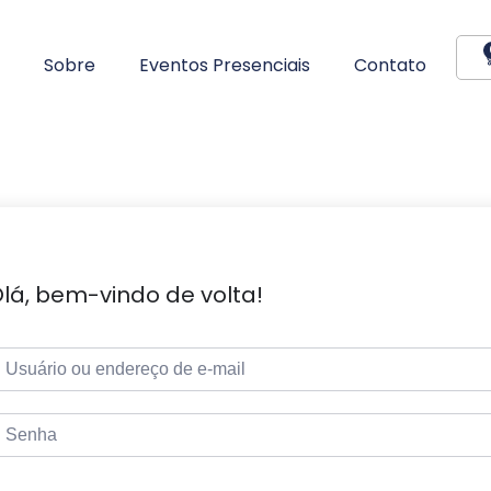
Sobre
Eventos Presenciais
Contato
lá, bem-vindo de volta!