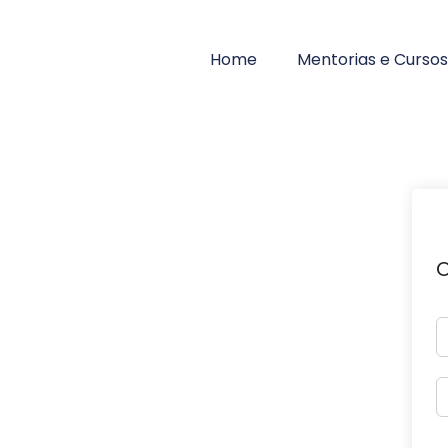
Home
Mentorias e Cursos
O