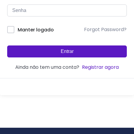
Forgot Password?
Manter logado
Entrar
Ainda não tem uma conta?
Registrar agora