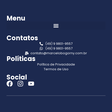
Menu
Contatos
(49) 9 9801-9557
(49) 9 9801-9557
contato@marcelobogorny.com.br
Políticas
Política de Privacidade
Termos de Uso
Social