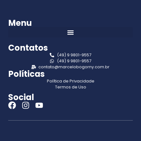
Menu
Contatos
(49) 9 9801-9557
(49) 9 9801-9557
contato@marcelobogorny.com.br
Políticas
Política de Privacidade
Termos de Uso
Social