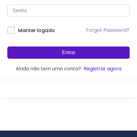
Forgot Password?
Manter logado
Entrar
Ainda não tem uma conta?
Registrar agora