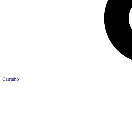
Carrinho