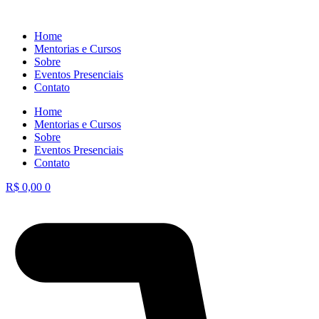
Home
Mentorias e Cursos
Sobre
Eventos Presenciais
Contato
Home
Mentorias e Cursos
Sobre
Eventos Presenciais
Contato
R$
0,00
0