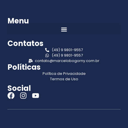
Menu
Contatos
(49) 9 9801-9557
(49) 9 9801-9557
contato@marcelobogorny.com.br
Políticas
Política de Privacidade
Termos de Uso
Social