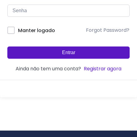
Forgot Password?
Manter logado
Entrar
Ainda não tem uma conta?
Registrar agora