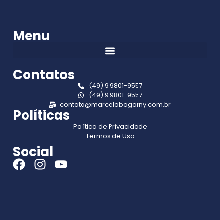
Menu
Contatos
(49) 9 9801-9557
(49) 9 9801-9557
contato@marcelobogorny.com.br
Políticas
Política de Privacidade
Termos de Uso
Social