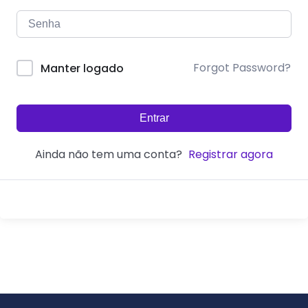
Forgot Password?
Manter logado
Entrar
Ainda não tem uma conta?
Registrar agora