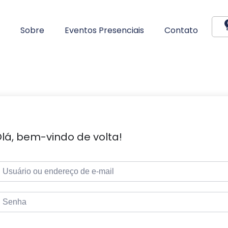
Sobre
Eventos Presenciais
Contato
lá, bem-vindo de volta!