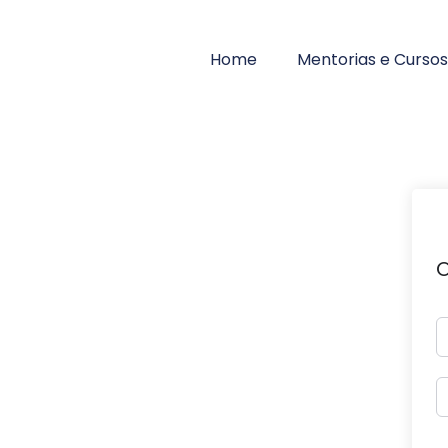
Home
Mentorias e Cursos
O