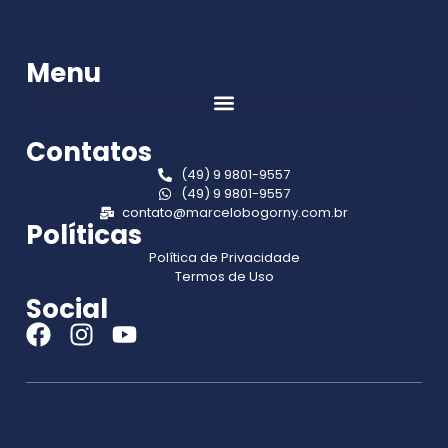
Menu
Contatos
(49) 9 9801-9557
(49) 9 9801-9557
contato@marcelobogorny.com.br
Políticas
Política de Privacidade
Termos de Uso
Social