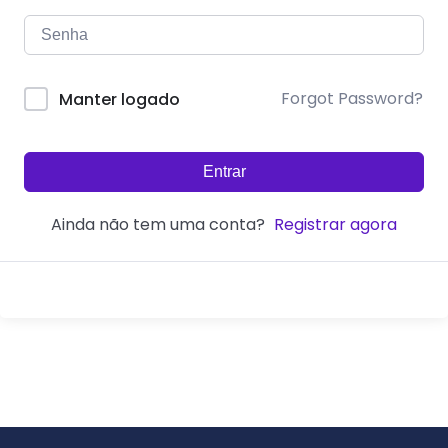
Forgot Password?
Manter logado
Entrar
Ainda não tem uma conta?
Registrar agora