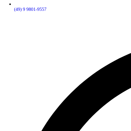
(49) 9 9801-9557