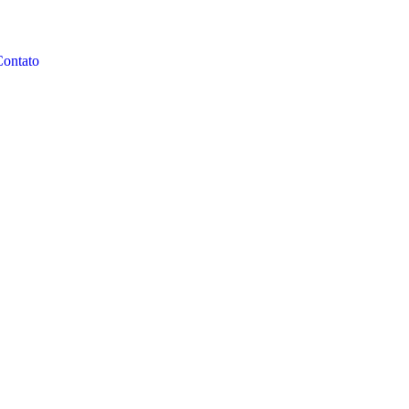
ontato