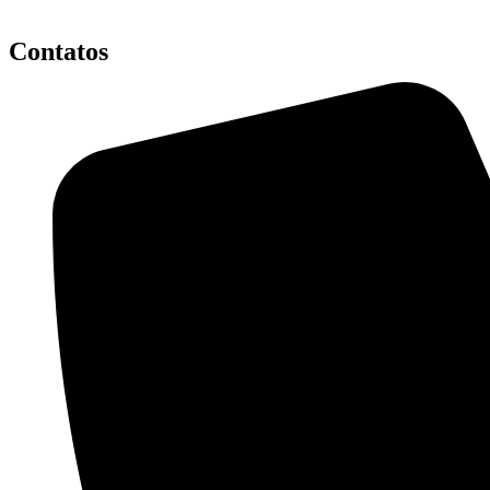
Contatos