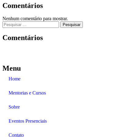
Comentários
Nenhum comentário para mostrar.
Comentários
Menu
Home
Mentorias e Cursos
Sobre
Eventos Presenciais
Contato