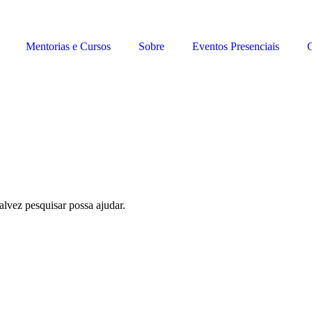
Mentorias e Cursos
Sobre
Eventos Presenciais
C
lvez pesquisar possa ajudar.