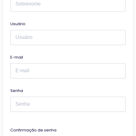
Usuário
E-mail
Senha
Confirmação de senha