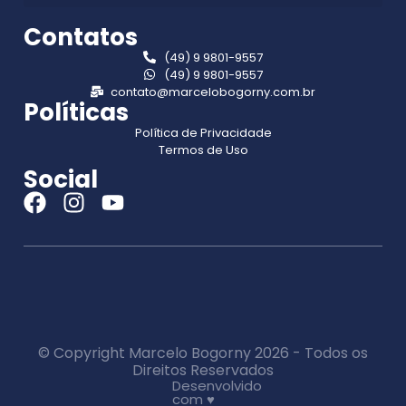
Contatos
(49) 9 9801-9557
(49) 9 9801-9557
contato@marcelobogorny.com.br
Políticas
Política de Privacidade
Termos de Uso
Social
© Copyright Marcelo Bogorny 2026 - Todos os
Direitos Reservados
Desenvolvido
com ♥