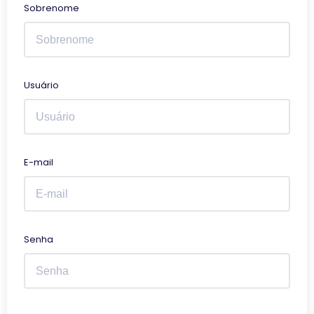
Sobrenome
Usuário
E-mail
Senha