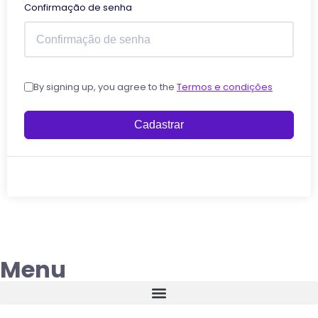
Confirmação de senha
By signing up, you agree to the
Termos e condições
Cadastrar
Menu