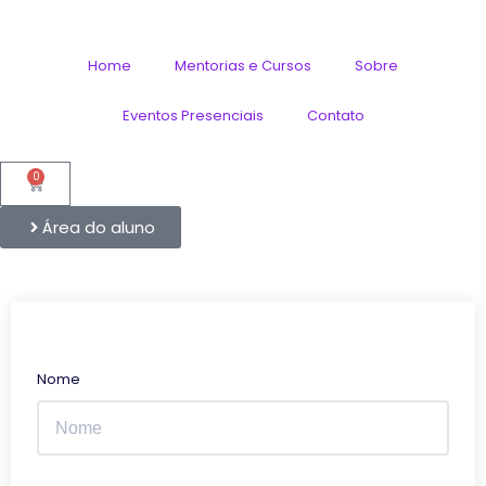
Home
Mentorias e Cursos
Sobre
Eventos Presenciais
Contato
0
Área do aluno
Nome