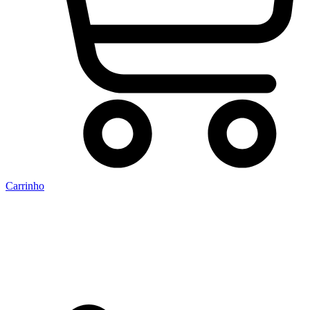
Carrinho