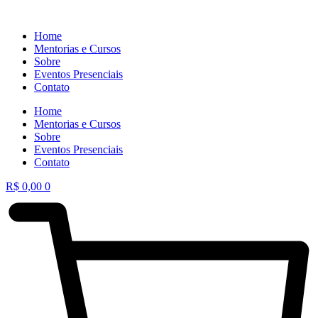
Home
Mentorias e Cursos
Sobre
Eventos Presenciais
Contato
Home
Mentorias e Cursos
Sobre
Eventos Presenciais
Contato
R$
0,00
0