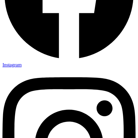
Instagram