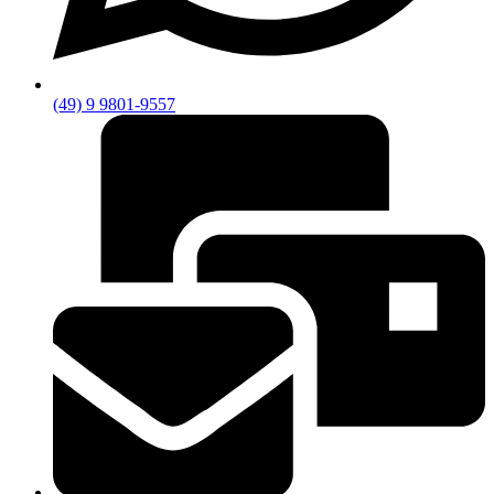
(49) 9 9801-9557