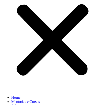
Home
Mentorias e Cursos