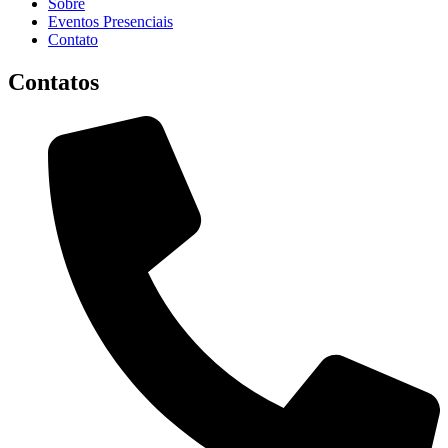
Sobre
Eventos Presenciais
Contato
Contatos