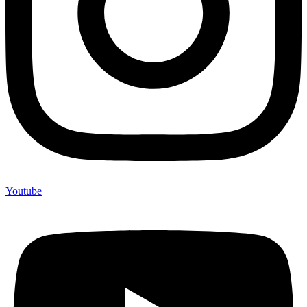
Youtube